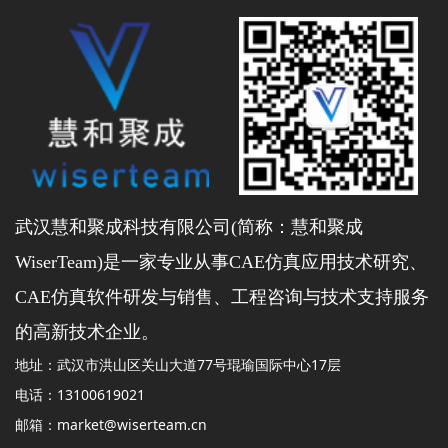
武汉慧和聚成科技有限公司(简称：慧和聚成
WiserTeam)是一家专业从事CAE仿真应用技术研究、
CAE仿真软件研发与销售、工程咨询与技术支持服务
的高新技术企业。
地址：武汉市洪山区关山大道77号琨瑜国际中心17层
电话：13100619021
邮箱：market@wiserteam.cn