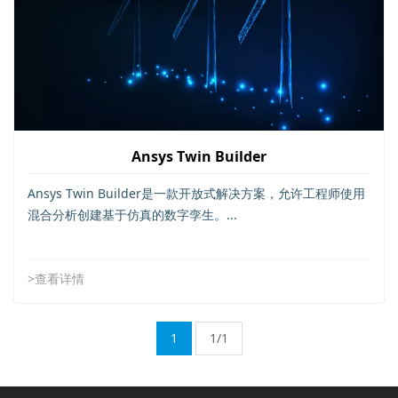
Ansys Twin Builder
Ansys Twin Builder是一款开放式解决方案，允许工程师使用
混合分析创建基于仿真的数字孪生。...
>查看详情
1
1/1