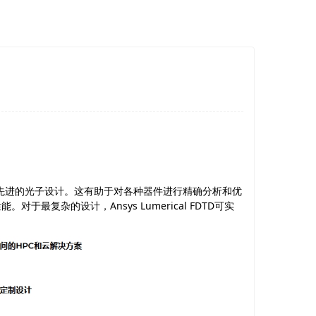
先进的光子设计。这有助于对各种器件进行精确分析和优
性能。对于最复杂的设计，
Ansys Lumerical FDTD
可实