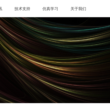
讯
技术支持
仿真学习
关于我们