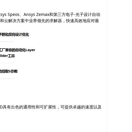
sys Speos
、
Ansys Zemax
和第三方电子
-
光子设计自动
和云解决方案中业界领先的求解器，快速高效地应对最
TD
具有出色的通用性和可扩展性，可提供卓越的速度以及