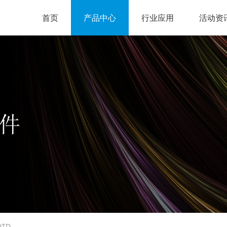
首页
产品中心
行业应用
活动资
DTD