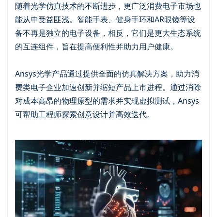
随着光学仿真技术的不断进步，更广泛消费电子市场也
能从中受益匪浅。智能手表、健身手环和AR眼镜等设
备不再是独立的电子设备，相反，它们是更大生态系统
的互连组件，旨在提高便利性并助力用户健康。
Ansys光学产品通过提供全面的仿真解决方案，助力消
费类电子企业加速创新并缩短产品上市进程。通过消除
对成本高昂的物理原型的需求并实现虚拟测试，Ansys
可帮助工程师探索创意设计并高效迭代。