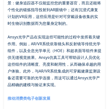
景：健身追踪器不仅能监控您的重要器官，而且还能将
个性化的锻炼指导投射到AR眼镜中；还有沉浸式康复
计划的VR应用，这些应用是针对可穿戴设备收集的实
时生物识别数据而为您量身定制的。
Ansys光学产品在实现这些可能性的过程中发挥着关键
作用。例如，AR/VR系统依靠镜头和反射镜等传统光学
组件，以及全息光学单元（HOE）和超表面等组件来提
供无缝视觉效果。Ansys仿真工具可帮助设计人员优化
这些组件的清晰度、亮度和耐用性，从而确保卓越的用
户体验。此外，与AR/VR系统集成的可穿戴健康监测设
备还需要可靠的光学连接，而这可以通过Ansys光学产
品精确的建模与验证来实现。
推动消费类电子创新发展