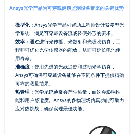
Ansys光学产品为可穿戴健康监测设备带来的关键优势
微型化：
Ansys光学产品可帮助工程师设计紧凑型光
学系统，满足可穿戴设备流畅轻便外形的要求。
效率：
通过进行光传播、光散射和光吸收仿真，工
程师可优化光学传感器的能效，从而可延长电池使
用寿命。
准确度：
使用先进的光线追迹和波动光学仿真，
Ansys可确保可穿戴设备能够在不同条件下提供精确
可靠的测量结果。
热管理：
光学系统通常会产生热量，而这会影响性
能和用户舒适度。Ansys的多物理场仿真功能可助力
应对热挑战，确保实现最佳功能。