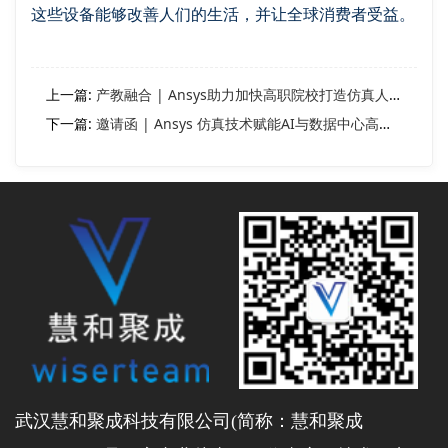
这些设备能够改善人们的生活，并让全球消费者受益。
上一篇:
产教融合 | Ansys助力加快高职院校打造仿真人才培养体系
下一篇:
邀请函 | Ansys 仿真技术赋能AI与数据中心高速光电互连创新研讨会
武汉慧和聚成科技有限公司(简称：慧和聚成