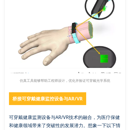
仿真工具能够帮助工程师设计，优化并验证可穿戴光学系统
桥接可穿戴健康监控设备与AR/VR
可穿戴健康监测设备与AR/VR技术的融合，为医疗保健
和健康领域带来了突破性的发展潜力。想象一下以下情