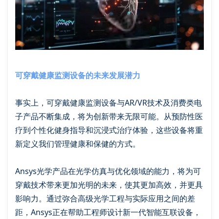
可穿戴健康监测设备的未来发展潜力
事实上，可穿戴健康监测设备与AR/VR技术及消费类电
子产品不断集成，将为创新带来无限可能。从预防性医
疗到个性化健身指导和沉浸式治疗体验，这些设备将重
新定义我们管理健康和保健的方式。
Ansys光学产品在光学仿真与优化领域的能力，将为可
穿戴技术带来更加光明的未来，使其更加高效，并更具
影响力。通过弥合高级光学工程与实际应用之间的差
距，Ansys正在帮助工程师设计新一代智能互联设备，