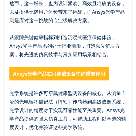
然而，这一增长，也为设计紧凑、高效且准确的设备，
以及提供无缝用户体验带来了挑战，而Ansys光学产品
则是应对这一挑战的专业级解决方案。
从跟踪关键健康指标到打造沉浸式医疗保健体验，
Ansys光学产品系列处于行业前沿，打造领先解决方
案，将先进的仿真技术与真实应用场景相结合。
Ansys光学产品在可穿戴设备中的重要作用
光学系统是许多可穿戴健康监测设备的核心。从测量血
流的光电容积描记法（PPG）传感器到高级成像系统，
光学设计的精度对于实现可靠性能至关重要。Ansys光
学产品提供的强大仿真工具，可帮助工程师以卓越的精
度设计，优化并验证这些光学系统。