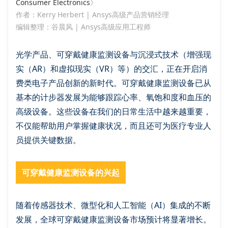
Consumer Electronics
》
作者：Kerry Herbert | Ansys高级产品营销经理
编辑整理：谷晨风 | Ansys高级应用工程师
光学产品、可穿戴健康监测设备与沉浸式技术（增强现
实（AR）和虚拟现实（VR）等）的交汇，正在开启消
费类电子产品创新的新时代。可穿戴健康监测设备已从
基本的计步器发展为能够跟踪心率、氧饱和度和血压的
高级设备。这些设备在我们的日常生活中越来越重要，
不仅能帮助用户掌握健康状况，而且还可为医疗专业人
员提供关键数据。
可穿戴健康监测设备的兴起
随着传感器技术、微型化和人工智能（AI）集成的不断
发展，全球可穿戴健康监测设备市场预计将显著增长。